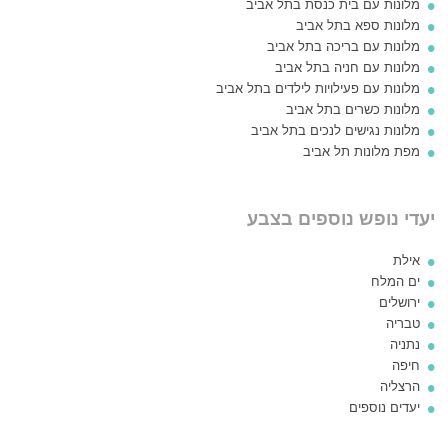
מלונות עם בית כנסת בתל אביב
מלונות ספא בתל אביב
מלונות עם בריכה בתל אביב
מלונות עם חניה בתל אביב
מלונות עם פעילויות לילדים בתל אביב
מלונות כשרים בתל אביב
מלונות נגישים לנכים בתל אביב
מפת מלונות תל אביב
יעדי נופש נוספים בצבע
אילת
ים המלח
ירושלים
טבריה
נתניה
חיפה
הרצליה
יעדים נוספים