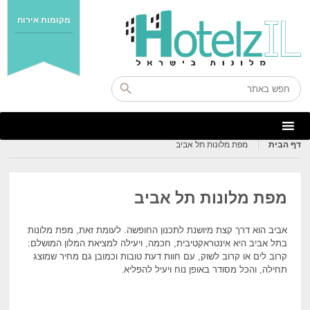
מקומות אירוח
דף הבית
מפת מלונות תל אביב
מפת מלונות תל אביב
אביב הוא דרך קצת מיושנת לתכנון החופשה. לעומת זאת, מפת מלונות
בתל אביב היא אינטראקטיבית, חכמה, ויעילה למציאת המלון המושלם:
קרוב לים או קרוב לשוק, עם חוות דעת טובות וכמובן גם מחיר שמוצג
תחילה, והכל מסודר באופן נוח ויעיל להפליא.