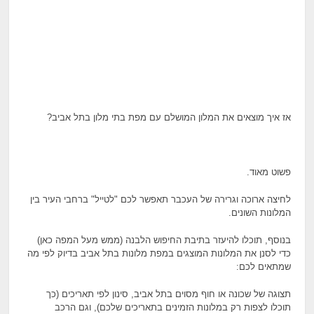
אז איך מוצאים את המלון המושלם עם מפת בתי מלון בתל אביב?
פשוט מאוד.
לחיצה ארוכה וגרירה של העכבר תאפשר לכם "לטייל" ברחבי העיר בין
המלונות השונים.
בנוסף, תוכלו להיעזר בתיבת החיפוש הלבנה (ממש מעל המפה כאן)
כדי לסנן את המלונות המוצגים במפת מלונות בתל אביב בדיוק לפי מה
שמתאים לכם:
תצוגה של שכונה או חוף מסוים בתל אביב, סינון לפי תאריכים (כך
תוכלו לצפות רק במלונות הזמינים בתאריכים שלכם), וגם הרכב