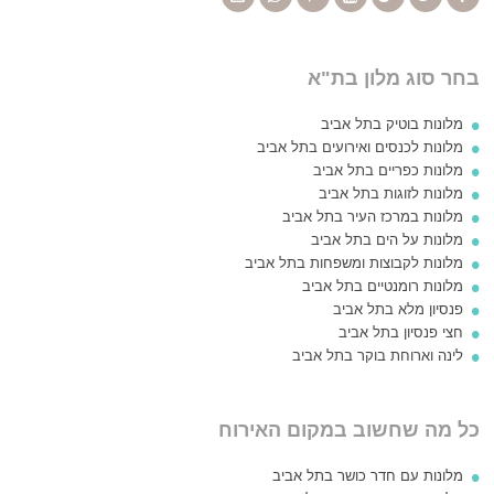
בחר סוג מלון בת"א
מלונות בוטיק בתל אביב
מלונות לכנסים ואירועים בתל אביב
מלונות כפריים בתל אביב
מלונות לזוגות בתל אביב
מלונות במרכז העיר בתל אביב
מלונות על הים בתל אביב
מלונות לקבוצות ומשפחות בתל אביב
מלונות רומנטיים בתל אביב
פנסיון מלא בתל אביב
חצי פנסיון בתל אביב
לינה וארוחת בוקר בתל אביב
כל מה שחשוב במקום האירוח
מלונות עם חדר כושר בתל אביב