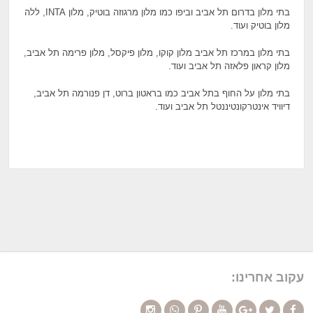
בתי מלון בדרום תל אביב וביפו כמו מלון מרגוזה בוטיק, מלון INTA, ללה
מלון בוטיק ועוד.
בתי מלון במרכז תל אביב מלון קוקו, מלון פיקסל, מלון פרימה תל אביב,
מלון קראון פלאזה תל אביב ועוד.
בתי מלון על החוף בתל אביב כמו בראטון ברוט, דן פנורמה תל אביב,
דיוויד אינטרקונטיננטל תל אביב ועוד.
עקוב אחרינו: