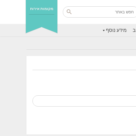
מקומות אירוח
ב
מידע נוסף