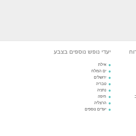
וח
יעדי נופש נוספים בצבע
אילת
ים המלח
ירושלים
טבריה
נתניה
חיפה
הרצליה
יעדים נוספים