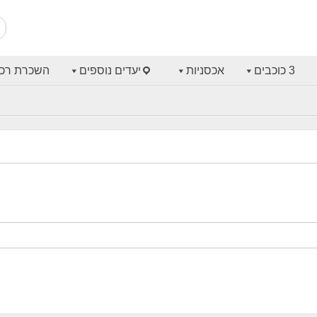
3 כוכבים
אכסניות
יעדים נוספים
השכרת רכ