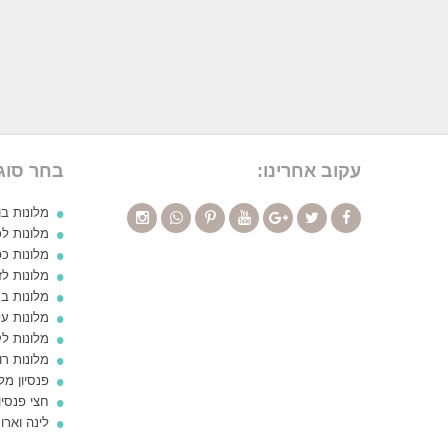
עקוב אחרינו:
בחר סוג
מלונות ב
מלונות לכ
מלונות כ
מלונות לז
מלונות ב
מלונות ע
מלונות ל
מלונות ר
פנסיון מ
חצי פנסיו
לינה ואר