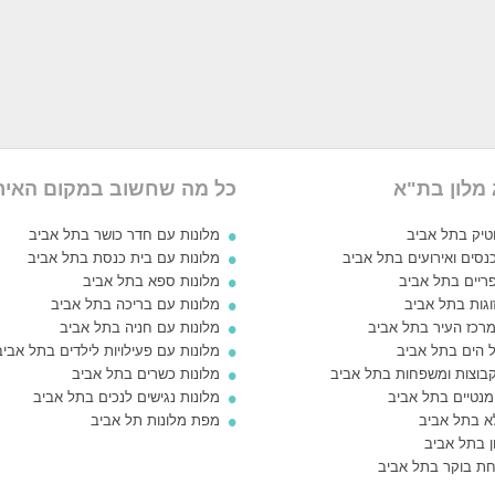
 מלון בת"א
כל מה שחשוב במקום האיר
וטיק בתל אביב
מלונות עם חדר כושר בתל אביב
נסים ואירועים בתל אביב
מלונות עם בית כנסת בתל אביב
פריים בתל אביב
מלונות ספא בתל אביב
וגות בתל אביב
מלונות עם בריכה בתל אביב
מרכז העיר בתל אביב
מלונות עם חניה בתל אביב
ל הים בתל אביב
מלונות עם פעילויות לילדים בתל אביב
קבוצות ומשפחות בתל אביב
מלונות כשרים בתל אביב
ומנטיים בתל אביב
מלונות נגישים לנכים בתל אביב
לא בתל אביב
מפת מלונות תל אביב
ן בתל אביב
וחת בוקר בתל אביב