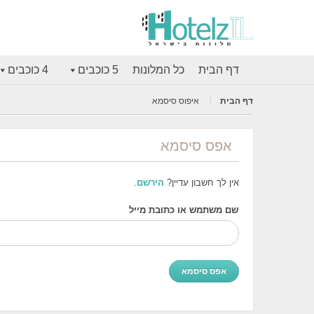
דף הבית
כל המלונות
5 כוכבים
4 כוכבים
דף הבית
איפוס סיסמא
אפס סיסמא
אין לך חשבון עדיין?
הירשם
.
שם משתמש או כתובת מייל