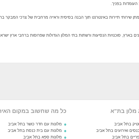
 העומדות בפניך.
מתן שירותי תיירות באינטרנט תוך הבנה בסיסית וראייה מרחבית של צרכי המבקר ב
 בארץ, סוכנויות הנסיעות ורשתות בתי המלון הגדולות שפרוסות ברחבי ארץ ישראל
 מלון בת"א
כל מה שחשוב במקום האיר
וטיק בתל אביב
מלונות עם חדר כושר בתל אביב
נסים ואירועים בתל אביב
מלונות עם בית כנסת בתל אביב
פריים בתל אביב
מלונות ספא בתל אביב