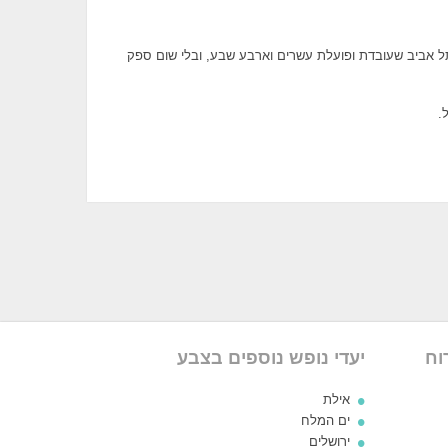
תל אביב שעובדת ופועלת עשרים וארבע שבע, ובלי שום ספק
.
וח
יעדי נופש נוספים בצבע
אילת
ים המלח
ירושלים