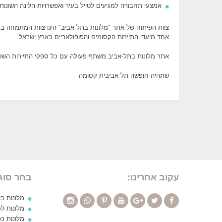
אמצעי תחבורה למגיעים לטייל בעיר ואפשרויות הלינה השונות
צוות הפיתוח של אתר "מלונות בתל אביב" הינו צוות המתמחה ב
אחד מיעדי התיירות הקסומים והפופולאריים בארץ ישראל.
אתר מלונות בתל-אביב משתף פעולה עם כל ספקי התיירות השונים
שתהיה חופשה תל אביבית קסומה
עקוב אחרינו:
בחר סוג
מלונות ב
מלונות לכ
מלונות כ