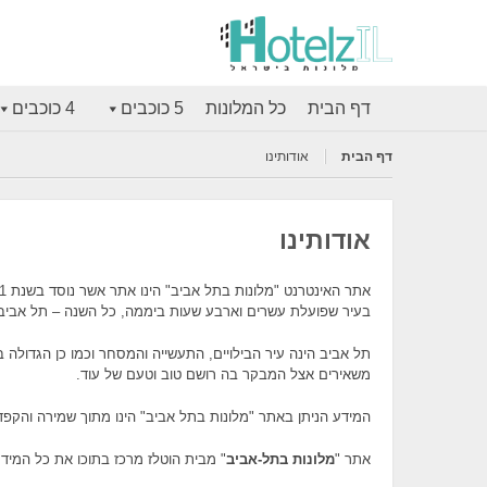
דף הבית
כל המלונות
5 כוכבים
4 כוכבים
דף הבית
אודותינו
אודותינו
בעיר שפועלת עשרים וארבע שעות ביממה, כל השנה – תל אביב
תל אביב הינה עיר הבילויים, התעשייה והמסחר וכמו כן הגדולה 
משאירים אצל המבקר בה רושם טוב וטעם של עוד.
המידע הניתן באתר "מלונות בתל אביב" הינו מתוך שמירה והקפ
אתר "
מלונות בתל-אביב
" מבית הוטלז מרכז בתוכו את כל המי