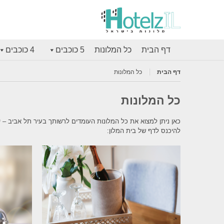
דף הבית
כל המלונות
5 כוכבים
4 כוכבים
דף הבית
כל המלונות
כל המלונות
להיכנס לדף של בית המלון: