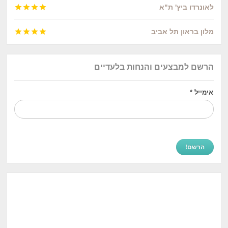
לאונרדו ביץ' ת"א




מלון בראון תל אביב




הרשם למבצעים והנחות בלעדיים
אימייל
*