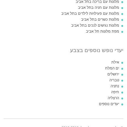
מלונות עם בריכה בתל אביב
מלונות עם חניה בתל אביב
מלונות עם פעילויות לילדים בתל אביב
מלונות כשרים בתל אביב
מלונות נגישים לנכים בתל אביב
מפת מלונות תל אביב
יעדי נופש נוספים בצבע
אילת
ים המלח
ירושלים
טבריה
נתניה
חיפה
הרצליה
יעדים נוספים