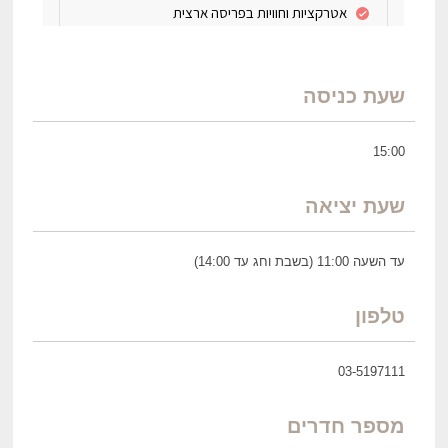
שעת כניסה
15:00
שעת יציאה
עד השעה 11:00 (בשבת וחג עד 14:00)
טלפון
03-5197111
מספר חדרים