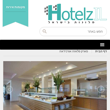
מקומות אירוח
דף הבית
פארק פלאזה אורכידאה