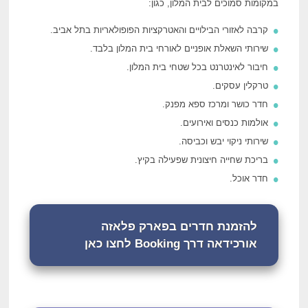
במקומות סמוכים לבית המלון, כגון:
קרבה לאזורי הבילויים והאטרקציות הפופולאריות בתל אביב.
שירותי השאלת אופניים לאורחי בית המלון בלבד.
חיבור לאינטרנט בכל שטחי בית המלון.
טרקלין עסקים.
חדר כושר ומרכז ספא מפנק.
אולמות כנסים ואירועים.
שירותי ניקוי יבש וכביסה.
בריכת שחייה חיצונית שפעילה בקיץ.
חדר אוכל.
להזמנת חדרים בפארק פלאזה
אורכידאה דרך Booking לחצו כאן