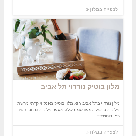
לצפייה במלון
מלון בוטיק נורדוי תל אביב
מלון נורדוי בתל אביב הוא מלון בוטיק מפנק ויוקרתי מרשת
מלונות פתאל המפורסמת שלה מספר מלונות ברחבי העיר
כמו רוטשילד ...
לצפייה במלון