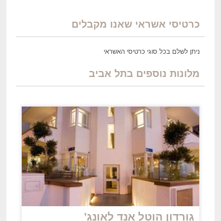
כרטיסי אשראי שאנו מקבלים
ניתן לשלם בכל סוגי כרטיסי האשראי
מלונות נוספים בתל אביב
גורדון הוטל אנד לאונג’