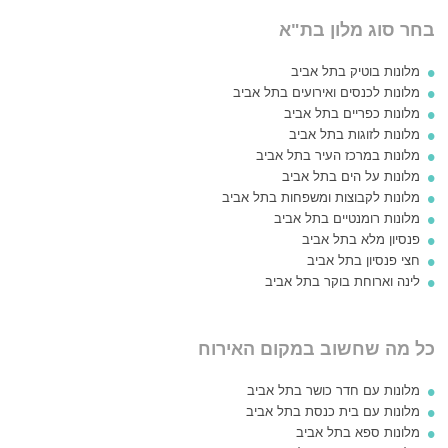
בחר סוג מלון בת"א
מלונות בוטיק בתל אביב
מלונות לכנסים ואירועים בתל אביב
מלונות כפריים בתל אביב
מלונות לזוגות בתל אביב
מלונות במרכז העיר בתל אביב
מלונות על הים בתל אביב
מלונות לקבוצות ומשפחות בתל אביב
מלונות רומנטיים בתל אביב
פנסיון מלא בתל אביב
חצי פנסיון בתל אביב
לינה וארוחת בוקר בתל אביב
כל מה שחשוב במקום האירוח
מלונות עם חדר כושר בתל אביב
מלונות עם בית כנסת בתל אביב
מלונות ספא בתל אביב