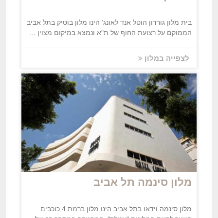
בית מלון גורדון הוטל אנד לאונג’ הינו מלון בוטיק בתל אביב
הממוקם על רצועת החוף של ת"א ונמצא במיקום מצוין ...
לצפייה במלון
מלון סינמה תל אביב
מלון סינמה וידאו בתל אביב הינו מלון ברמת 4 כוכבים