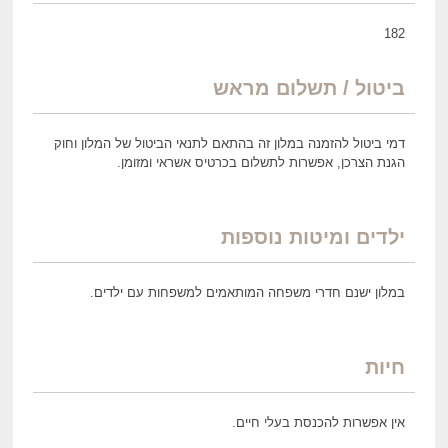
182
ביטול / תשלום מראש
דמי ביטול להזמנה במלון זה בהתאם לתנאי הביטול של המלון וחוק
הגנת הצרכן, אפשרות לתשלום בכרטיס אשראי ומזומן.
ילדים ומיטות נוספות
במלון ישנם חדרי משפחה המותאמים למשפחות עם ילדים.
חיות
אין אפשרות להכנסת בעלי חיים.