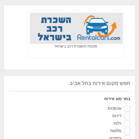
סוכנות להשכרת רכב בישראל
חפש מקום אירוח בתל אביב
בחר סוג אירוח
אכסניות
דירות
וילות
מלונות
צימרים