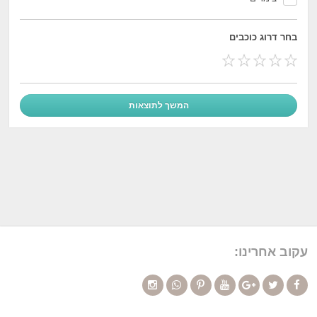
בחר דרוג כוכבים
עקוב אחרינו: