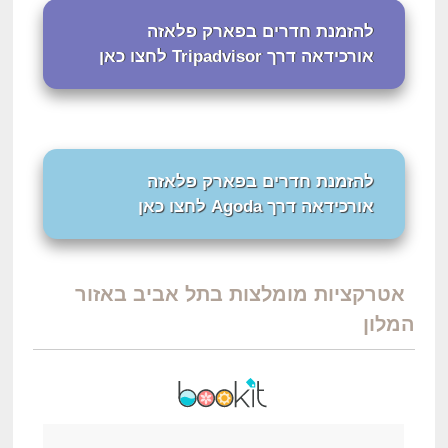
להזמנת חדרים בפארק פלאזה
אורכידאה דרך Tripadvisor לחצו כאן
להזמנת חדרים בפארק פלאזה
אורכידאה דרך Agoda לחצו כאן
אטרקציות מומלצות בתל אביב באזור
המלון