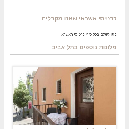
כרטיסי אשראי שאנו מקבלים
ניתן לשלם בכל סוגי כרטיסי האשראי
מלונות נוספים בתל אביב