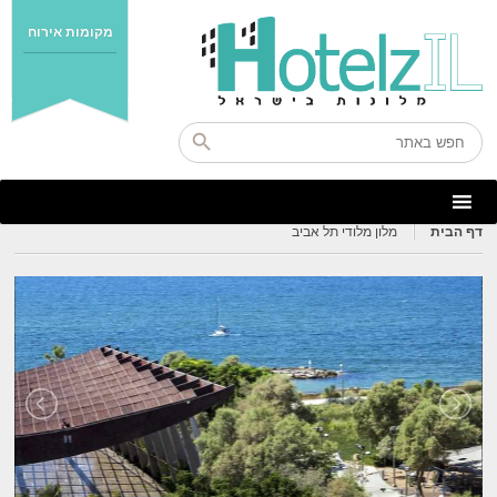
מקומות אירוח
דף הבית
מלון מלודי תל אביב