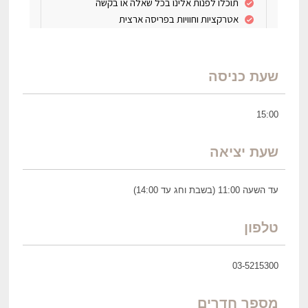
שעת כניסה
15:00
שעת יציאה
עד השעה 11:00 (בשבת וחג עד 14:00)
טלפון
03-5215300
מספר חדרים