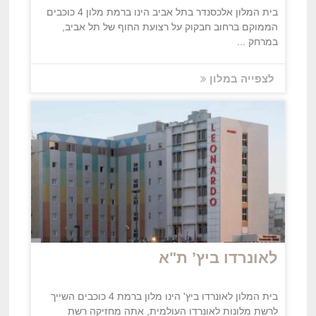
בית המלון אלכסנדר בתל אביב הינו ברמת מלון 4 כוכבים
הממוקם ברחוב חבקוק על רצועת החוף של תל אביב,
במרחק ...
לצפייה במלון
לאונרדו ביץ’ ת"א
בית המלון לאונרדו ביץ' הינו מלון ברמת 4 כוכבים השייך
לרשת מלונות לאונרדו העולמית, אתה מחזיקה רשת