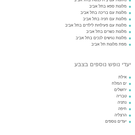
מלונות ספא בתל אביב
מלונות עם בריכה בתל אביב
מלונות עם חניה בתל אביב
מלונות עם פעילויות לילדים בתל אביב
מלונות כשרים בתל אביב
מלונות נגישים לנכים בתל אביב
מפת מלונות תל אביב
יעדי נופש נוספים בצבע
אילת
ים המלח
ירושלים
טבריה
נתניה
חיפה
הרצליה
יעדים נוספים