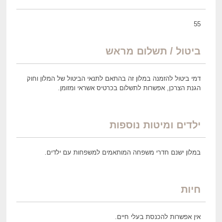
55
ביטול / תשלום מראש
דמי ביטול להזמנה במלון זה בהתאם לתנאי הביטול של המלון וחוק
הגנת הצרכן, אפשרות לתשלום בכרטיס אשראי ומזומן.
ילדים ומיטות נוספות
במלון ישנם חדרי משפחה המותאמים למשפחות עם ילדים.
חיות
אין אפשרות להכנסת בעלי חיים.