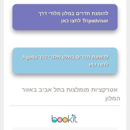
להזמנת חדרים במלון מלודי דרך
Tripadvisor לחצו כאן
להזמנת חדרים במלון מלודי דרך Agoda
לחצו כאן
אטרקציות מומלצות בתל אביב באזור
המלון