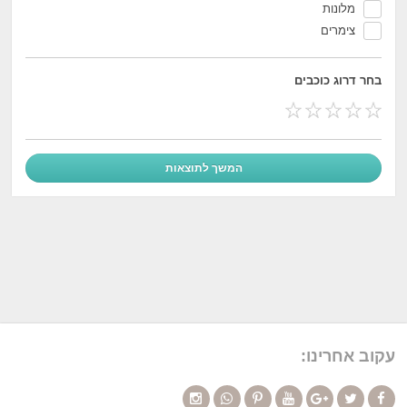
מלונות
צימרים
בחר דרוג כוכבים
עקוב אחרינו: