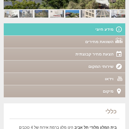
מידע חיוני
השוואת מחירים
הצעת מחיר קבוצתית
שירותי המקום
וידאו
מיקום
כללי
בית המלון מלודי תל אביב
הינו מלון ברמת אירוח של 4 כוכבים