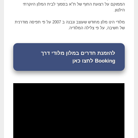
הממוקם על רצועת החוף של ת"א בסמוך לבית המלון היוקרתי
הילטון.
מלודי הינו מלון מחודש שעוצב ונבנה ב 2007 על פי תפיסה מודרנית
של חשיבה, על פי צלילה המלודיה.
להזמנת חדרים במלון מלודי דרך
Booking לחצו כאן