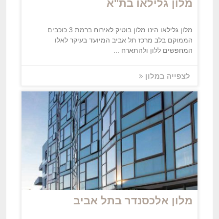
מלון גלילאו בת"א
מלון גלילאו הינו מלון בוטיק לאירוח ברמת 3 כוכבים
הממוקם בלב מרכז תל אביב המיועד בעיקר לאלו
המחפשים ללון ולהתארח ...
לצפייה במלון
מלון אלכסנדר בתל אביב