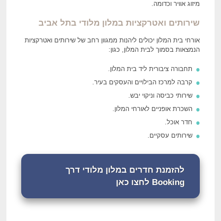
מיזוג אוויר וכדומה.
שירותים ואטרקציות
במלון מלודי בתל אביב
אורחי בית המלון יכולים ליהנות ממגוון רחב של שירותים ואטרקציות
הנמצאות בסמוך לבית המלון, כגון:
תחבורה ציבורית ליד בית המלון.
קרבה למרכז הבילויים והעסקים בעיר.
שירותי כביסה וניקוי יבש.
השכרת אופניים לאורחי המלון.
חדר אוכל.
שירותים עסקיים.
להזמנת חדרים במלון מלודי דרך
Booking לחצו כאן