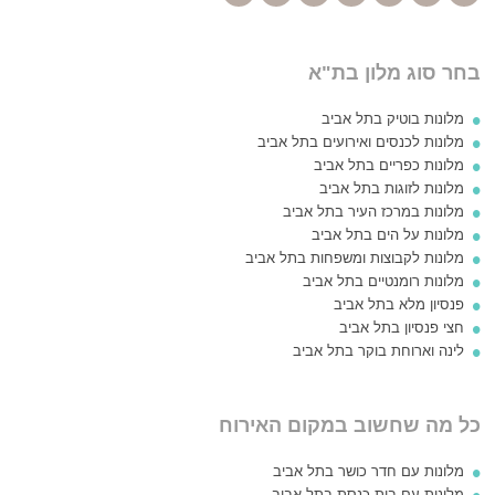
בחר סוג מלון בת"א
מלונות בוטיק בתל אביב
מלונות לכנסים ואירועים בתל אביב
מלונות כפריים בתל אביב
מלונות לזוגות בתל אביב
מלונות במרכז העיר בתל אביב
מלונות על הים בתל אביב
מלונות לקבוצות ומשפחות בתל אביב
מלונות רומנטיים בתל אביב
פנסיון מלא בתל אביב
חצי פנסיון בתל אביב
לינה וארוחת בוקר בתל אביב
כל מה שחשוב במקום האירוח
מלונות עם חדר כושר בתל אביב
מלונות עם בית כנסת בתל אביב