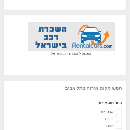
סוכנות להשכרת רכב בישראל
חפש מקום אירוח בתל אביב
בחר סוג אירוח
אכסניות
דירות
וילות