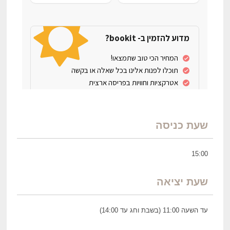
שעת כניסה
15:00
שעת יציאה
עד השעה 11:00 (בשבת וחג עד 14:00)