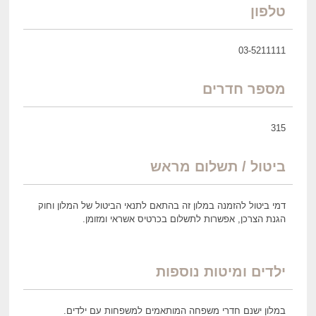
טלפון
03-5211111
מספר חדרים
315
ביטול / תשלום מראש
דמי ביטול להזמנה במלון זה בהתאם לתנאי הביטול של המלון וחוק
הגנת הצרכן, אפשרות לתשלום בכרטיס אשראי ומזומן.
ילדים ומיטות נוספות
במלון ישנם חדרי משפחה המותאמים למשפחות עם ילדים.