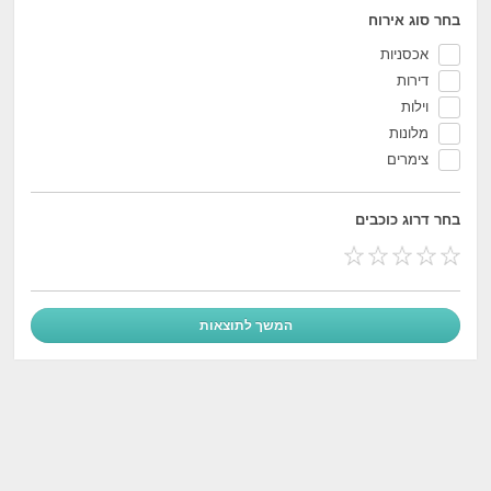
בחר סוג אירוח
אכסניות
דירות
וילות
מלונות
צימרים
בחר דרוג כוכבים