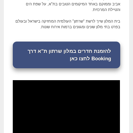
אביב וממוקם באחד המיקומים הטובים בת"א, על שפת הים
והטיילת המרכזית.
בית המלון שייך לרשת "שרתון" העולמית המחזיקה בישראל ובעולם
בפרט בתי מלון שונים ומגוונים ברמות אירוח שונות.
להזמנת חדרים במלון שרתון ת"א דרך
Booking לחצו כאן