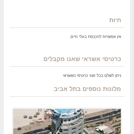
חיות
אין אפשרות להכנסת בעלי חיים.
כרטיסי אשראי שאנו מקבלים
ניתן לשלם בכל סוגי כרטיסי האשראי
מלונות נוספים בתל אביב