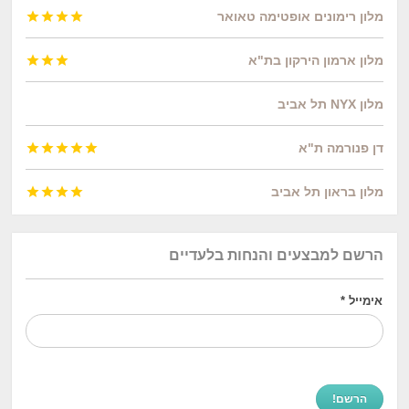
מלון רימונים אופטימה טאואר




מלון ארמון הירקון בת"א



מלון NYX תל אביב
דן פנורמה ת"א





מלון בראון תל אביב




הרשם למבצעים והנחות בלעדיים
אימייל
*