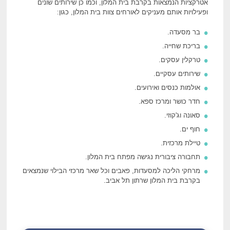
אטרקציות הנמצאות בקרבת בית המלון, וכמו כן שירותים שונים
ופעילויות אותם מעניקים לאורחים צוות בית המלון, כגון:
בר מסעדה.
בריכת שחייה.
טרקלין עסקים.
שירותים עסקיים.
אולמות כנסים ואירועים.
חדר כושר ומרכז ספא.
סאונה וג'קוזי.
חוף ים.
טיילת מרכזית.
תחבורה ציבורית נגישה מפתח בית המלון.
מרחקי הליכה למסעדות, פאבים וכל שאר מרכזי הבילוי שנמצאים
בקרבת בית המלון שרתון תל אביב.