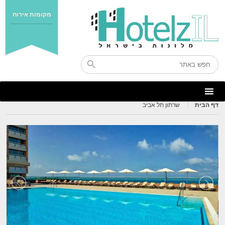
מקומות אירוח
דף הבית
שרתון תל אביב