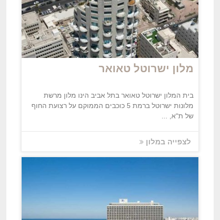
מלון ישרוטל טאואר
בית המלון ישרוטל טאואר בתל אביב הינו מלון מרשת
מלונות ישרוטל ברמת 5 כוכבים הממוקם על רצועת החוף
של ת"א, ...
לצפייה במלון