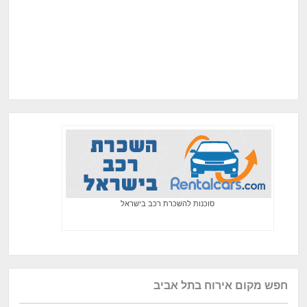
סוכנות להשכרת רכב בישראל
חפש מקום אירוח בתל אביב