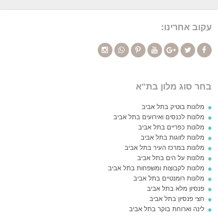
עקוב אחרינו:
בחר סוג מלון בת"א
מלונות בוטיק בתל אביב
מלונות לכנסים ואירועים בתל אביב
מלונות כפריים בתל אביב
מלונות לזוגות בתל אביב
מלונות במרכז העיר בתל אביב
מלונות על הים בתל אביב
מלונות לקבוצות ומשפחות בתל אביב
מלונות רומנטיים בתל אביב
פנסיון מלא בתל אביב
חצי פנסיון בתל אביב
לינה וארוחת בוקר בתל אביב