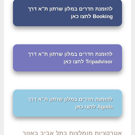
להזמנת חדרים במלון שרתון ת"א דרך
Booking לחצו כאן
להזמנת חדרים במלון שרתון ת"א דרך
Tripadvisor לחצו כאן
להזמנת חדרים במלון שרתון ת"א דרך
Agoda לחצו כאן
אטרקציות מומלצות בתל אביב באזור