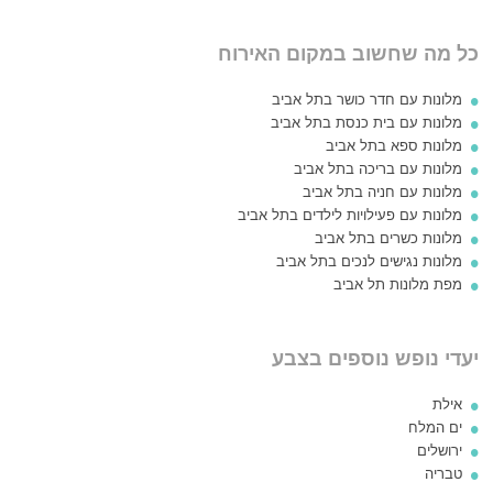
כל מה שחשוב במקום האירוח
מלונות עם חדר כושר בתל אביב
מלונות עם בית כנסת בתל אביב
מלונות ספא בתל אביב
מלונות עם בריכה בתל אביב
מלונות עם חניה בתל אביב
מלונות עם פעילויות לילדים בתל אביב
מלונות כשרים בתל אביב
מלונות נגישים לנכים בתל אביב
מפת מלונות תל אביב
יעדי נופש נוספים בצבע
אילת
ים המלח
ירושלים
טבריה