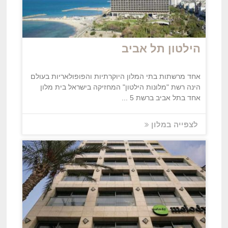
הילטון תל אביב
אחד מרשתות בתי המלון היוקרתיות והפופולאריות בעולם
הינה רשת "מלונות הילטון" המחזיקה בישראל בית מלון
אחד בתל אביב ברשת 5 ...
לצפייה במלון