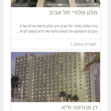
מלון מלודי תל אביב
בית המלון מלודי תל אביב הינו מלון ברמת אירוח של 4
כוכבים הממוקם על רצועת החוף של ת"א בסמוך לבית ...
לצפייה במלון
דן פנורמה ת"א