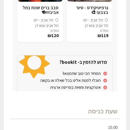
שעת כניסה
15:00