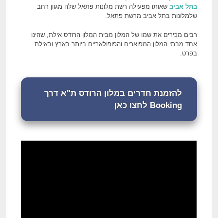
בתל אביב
שאותו מפעילה רשת מלונות פתאל שלה מגוון רחב
שלמלונות בתל אביב מרשת פתאל.
רבים מכירים את שמו של המלון מבית המלון הרודס אילת, שהינו
אחד מבתי המלון המפוארים והפופולאריים ביותר בארץ ובאילת
בפרט.
להזמנת חדרים במלון הרודס ת"א דרך
Booking לחצו כאן