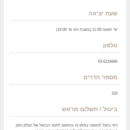
שעת יציאה
עד השעה 11:00 (בשבת וחג עד 14:00)
טלפון
03-5216666
מספר חדרים
324
ביטול / תשלום מראש
דמי ביטול להזמנה במלון זה בהתאם לתנאי הביטול של המלון וחוק