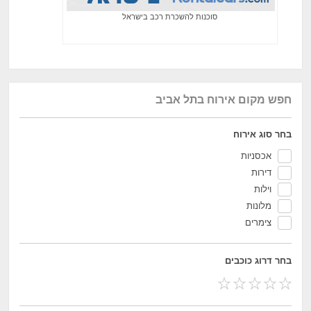
סוכנות להשכרת רכב בישראל
חפש מקום אירוח בתל אביב
בחר סוג אירוח
אכסניות
דירות
וילות
מלונות
צימרים
בחר דרוג כוכבים