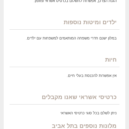
הגנת הצרכן, אפשרות לתשלום בכרטיס אשראי ומזומן.
ילדים ומיטות נוספות
במלון ישנם חדרי משפחה המותאמים למשפחות עם ילדים.
חיות
אין אפשרות להכנסת בעלי חיים.
כרטיסי אשראי שאנו מקבלים
ניתן לשלם בכל סוגי כרטיסי האשראי
מלונות נוספים בתל אביב