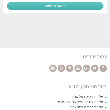
עקוב אחרינו:
בחר סוג מלון בת"א
מלונות בוטיק בתל אביב
מלונות לכנסים ואירועים בתל אביב
מלונות כפריים בתל אביב