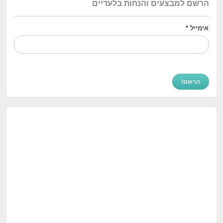
הרשם למבצעים והנחות בלעדיים
אימייל
*