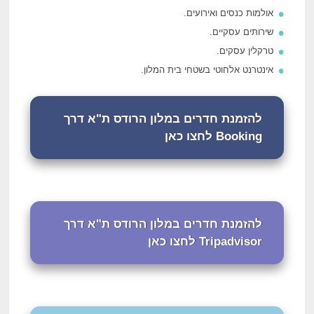
אולמות כנסים ואירועים.
שירותים עסקיים.
טרקלין עסקים.
אינטרנט אלחוטי בשטחי בית המלון.
להזמנת חדרים במלון הרודס ת"א דרך
Booking לחצו כאן
להזמנת חדרים במלון הרודס ת"א דרך
Tripadvisor לחצו כאן