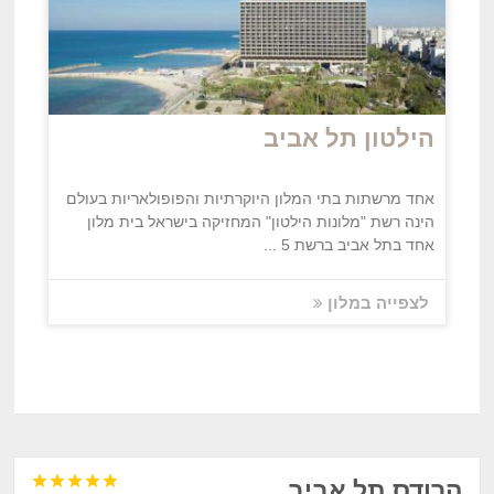
הילטון תל אביב
אחד מרשתות בתי המלון היוקרתיות והפופולאריות בעולם
הינה רשת "מלונות הילטון" המחזיקה בישראל בית מלון
אחד בתל אביב ברשת 5 ...
לצפייה במלון





הרודס תל אביב