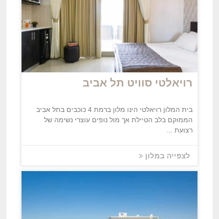
רויאלטי סוויט תל אביב
בית המלון רויאלטי הינו מלון ברמת 4 כוכבים בתל אביב
הממוקם בלב הטיילת אך מול נופים עוצרי נשימה של
רצועת ...
לצפייה במלון