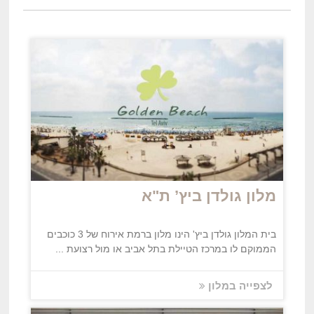
מלון גולדן ביץ’ ת"א
בית המלון גולדן ביץ' הינו מלון ברמת אירוח של 3 כוכבים
הממוקם לו במרכז הטיילת בתל אביב או מול רצועת ...
לצפייה במלון