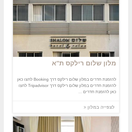
מלון שלום רילקס ת"א
להזמנת חדרים במלון שלום רילקס דרך Booking לחצו כאן
להזמנת חדרים במלון שלום רילקס דרך Tripadvisor לחצו
כאן להזמנת חדרים ...
לצפייה במלון