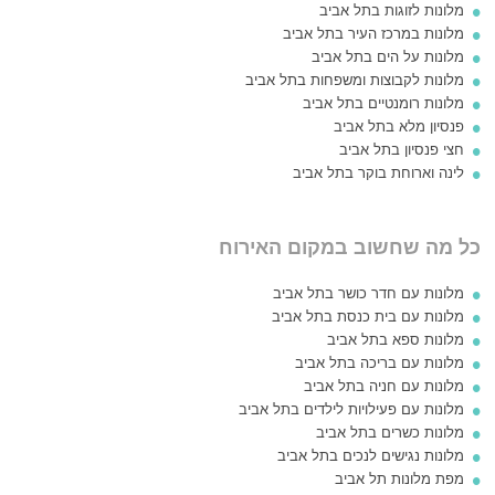
מלונות לזוגות בתל אביב
מלונות במרכז העיר בתל אביב
מלונות על הים בתל אביב
מלונות לקבוצות ומשפחות בתל אביב
מלונות רומנטיים בתל אביב
פנסיון מלא בתל אביב
חצי פנסיון בתל אביב
לינה וארוחת בוקר בתל אביב
כל מה שחשוב במקום האירוח
מלונות עם חדר כושר בתל אביב
מלונות עם בית כנסת בתל אביב
מלונות ספא בתל אביב
מלונות עם בריכה בתל אביב
מלונות עם חניה בתל אביב
מלונות עם פעילויות לילדים בתל אביב
מלונות כשרים בתל אביב
מלונות נגישים לנכים בתל אביב
מפת מלונות תל אביב