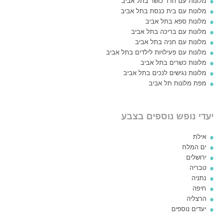
מלונות עם חדר כושר בתל אביב
מלונות עם בית כנסת בתל אביב
מלונות ספא בתל אביב
מלונות עם בריכה בתל אביב
מלונות עם חניה בתל אביב
מלונות עם פעילויות לילדים בתל אביב
מלונות כשרים בתל אביב
מלונות נגישים לנכים בתל אביב
מפת מלונות תל אביב
יעדי נופש נוספים בצבע
אילת
ים המלח
ירושלים
טבריה
נתניה
חיפה
הרצליה
יעדים נוספים