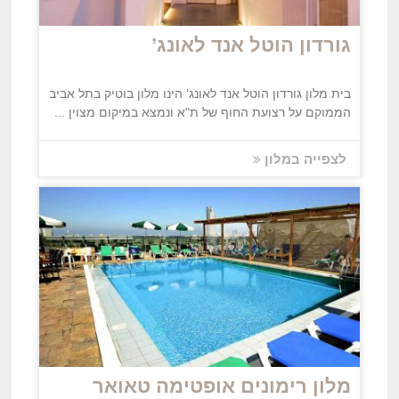
גורדון הוטל אנד לאונג’
בית מלון גורדון הוטל אנד לאונג’ הינו מלון בוטיק בתל אביב
הממוקם על רצועת החוף של ת"א ונמצא במיקום מצוין ...
לצפייה במלון
מלון רימונים אופטימה טאואר