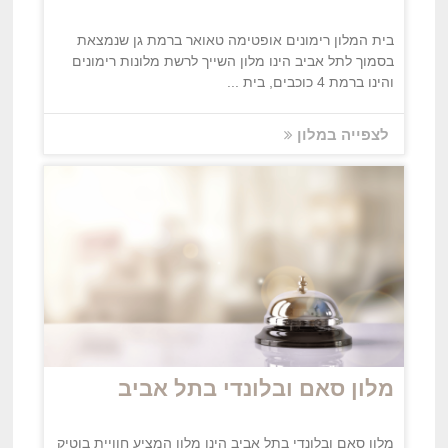
בית המלון רימונים אופטימה טאואר ברמת גן שנמצאת
בסמוך לתל אביב הינו מלון השייך לרשת מלונות רימונים
והינו ברמת 4 כוכבים, בית ...
לצפייה במלון
מלון סאם ובלונדי בתל אביב
מלון סאם ובלונדי בתל אביב הינו מלון המציע חוויית בוטיק