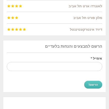
לאונרדו ארט תל אביב




מלון פורט תל אביב



דיויד אינטרקונטיננטל





הרשם למבצעים והנחות בלעדיים
אימייל
*