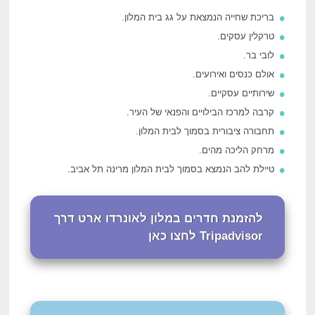
בריכת שחייה הנמצאת על גג בית המלון.
טרקלין עסקים.
לובי בר.
אולם כנסים ואירועים.
שירותיים עסקיים.
קרבה למרכז הבילויים והפנאי של העיר.
תחבורה ציבורית בסמוך לבית המלון.
מרחק הליכה מהים.
טיילת להב הנמצא בסמוך לבית המלון מרינה תל אביב.
להזמנת חדרים במלון לאונרדו ארט דרך
Tripadvisor לחצו כאן