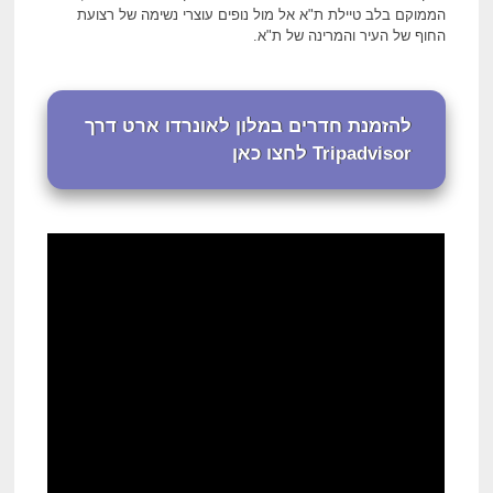
הממוקם בלב טיילת ת"א אל מול נופים עוצרי נשימה של רצועת
החוף של העיר והמרינה של ת"א.
להזמנת חדרים במלון לאונרדו ארט דרך
Tripadvisor לחצו כאן