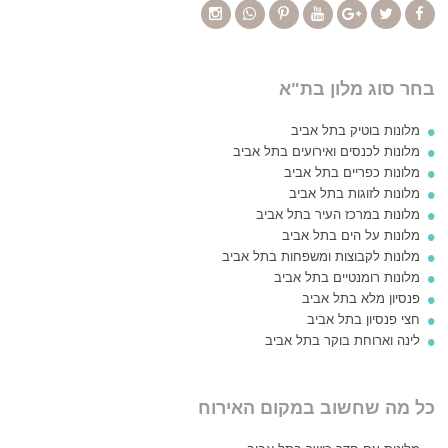
בחר סוג מלון בת"א
מלונות בוטיק בתל אביב
מלונות לכנסים ואירועים בתל אביב
מלונות כפריים בתל אביב
מלונות לזוגות בתל אביב
מלונות במרכז העיר בתל אביב
מלונות על הים בתל אביב
מלונות לקבוצות ומשפחות בתל אביב
מלונות רומנטיים בתל אביב
פנסיון מלא בתל אביב
חצי פנסיון בתל אביב
לינה וארוחת בוקר בתל אביב
כל מה שחשוב במקום האירוח