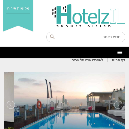
מקומות אירוח
דף הבית
לאונרדו ארט תל אביב