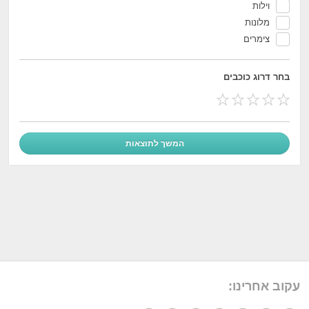
וילות
מלונות
צימרים
בחר דרוג כוכבים
עקוב אחרינו: