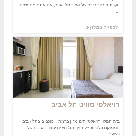
יוקרתית בלב ליבה של העיר תל אביב, אם אתם מחפשים
...
לצפייה במלון
רויאלטי סוויט תל אביב
בית המלון רויאלטי הינו מלון ברמת 4 כוכבים בתל אביב
הממוקם בלב הטיילת אך מול נופים עוצרי נשימה של
רצועת ...