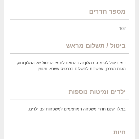
מספר חדרים
102
ביטול / תשלום מראש
דמי ביטול להזמנה במלון זה בהתאם לתנאי הביטול של המלון וחוק
הגנת הצרכן, אפשרות לתשלום בכרטיס אשראי ומזומן.
ילדים ומיטות נוספות
במלון ישנם חדרי משפחה המותאמים למשפחות עם ילדים.
חיות