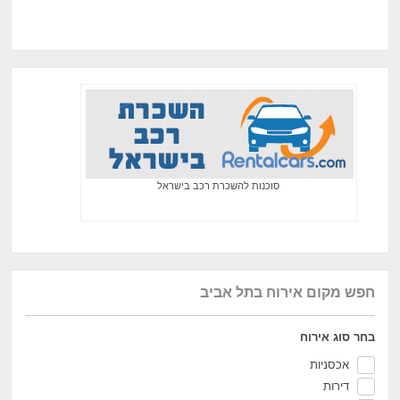
סוכנות להשכרת רכב בישראל
חפש מקום אירוח בתל אביב
בחר סוג אירוח
אכסניות
דירות