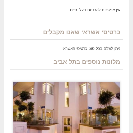
אין אפשרות להכנסת בעלי חיים.
כרטיסי אשראי שאנו מקבלים
ניתן לשלם בכל סוגי כרטיסי האשראי
מלונות נוספים בתל אביב