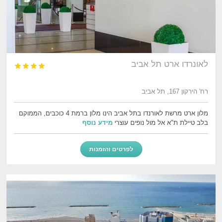
לאונרדו ארט תל אביב




רח' הירקון 167, תל אביב
מלון ארט מרשת לאורנדו בתל אביב הינו מלון ברמת 4 כוכבים, הממוקם
בלב טיילת ת"א אל מול נופים עוצרי
מידע נוסף
לפרטים והזמנות