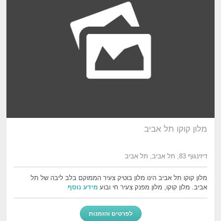
מלון קוקו תל אביב
דיזינגוף 83, תל אביב, תל אביב
מלון קוקו תל אביב הינו מלון בוטיק צעיר הממוקם בלב ליבה של תל
אביב. מלון קוקו, מלון מפנק צעיר חי ובוע
מידע נוסף
לפרטים והזמנות