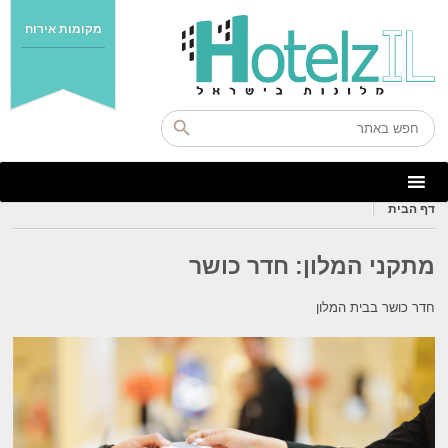
מקומות אירוח
דף הבית
מתקני המלון:
חדר כושר
חדר כושר בבית המלון