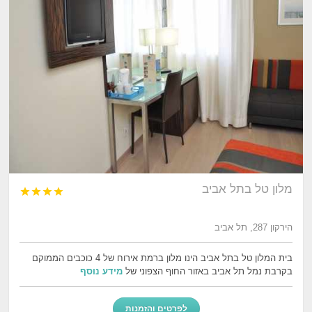
מלון טל בתל אביב




הירקון 287, תל אביב
בית המלון טל בתל אביב הינו מלון ברמת אירוח של 4 כוכבים הממוקם
בקרבת נמל תל אביב באזור החוף הצפוני של
מידע נוסף
לפרטים והזמנות