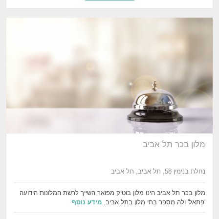
מלון בכר תל אביב
נחלת בנימין 58, תל אביב, תל אביב
מלון בכר תל אביב הינו מלון בוטיק מפואר השייך לרשת המלונות הידועה
'פתאל' ולה מספר בתי מלון בתל אביב.
מידע נוסף