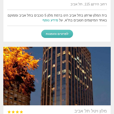
רחוב הירקון 115, תל אביב
בית המלון שרתון בתל אביב הינו ברמת מלון 5 כוכבים בתל אביב וממוקם
באחד המיקומים הטובים בת"א, על
מידע נוסף
לפרטים והזמנות
מלון ויטל תל אביב



