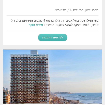
מרכז ויצמן, רח' ויצמן 14, תל אביב
בית המלון ויטל בתל אביב הינו מלון ברמת 4 כוכבים הממוקם בלב תל
אביב, ומיועד בעיקר לאנשי עסקים מהארץ ו
מידע נוסף
לפרטים והזמנות