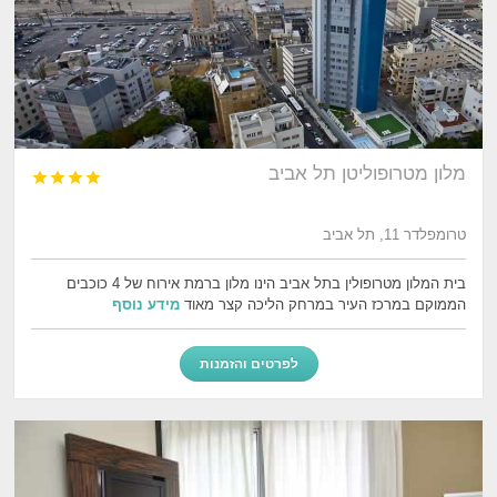
מלון מטרופוליטן תל אביב




טרומפלדר 11, תל אביב
בית המלון מטרופולין בתל אביב הינו מלון ברמת אירוח של 4 כוכבים
הממוקם במרכז העיר במרחק הליכה קצר מאוד
מידע נוסף
לפרטים והזמנות