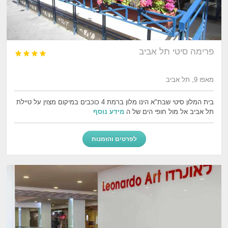
פרימה סיטי תל אביב




מאפו 9, תל אביב
בית המלון סיטי שבת"א הינו מלון ברמת 4 כוכבים במיקום מצוין על טיילת
תל אביב אל מול חופי הים של ה
מידע נוסף
לפרטים והזמנות