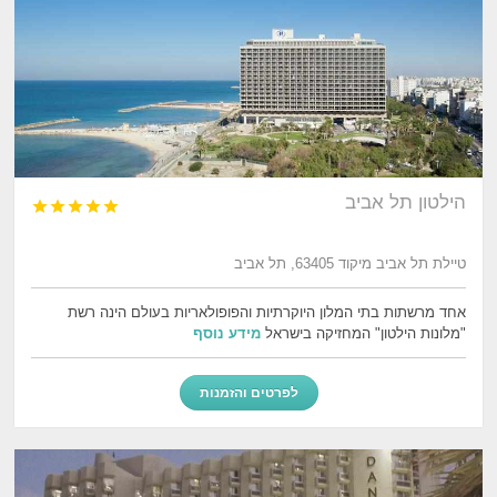
הילטון תל אביב





טיילת תל אביב מיקוד 63405, תל אביב
אחד מרשתות בתי המלון היוקרתיות והפופולאריות בעולם הינה רשת
"מלונות הילטון" המחזיקה בישראל
מידע נוסף
לפרטים והזמנות