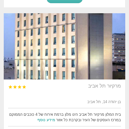
מרקיור תל אביב




בן יהודה 14, תל אביב
בית המלון מרקיור תל אביב הינו מלון ברמת אירוח של 4 כוכבים הממוקם
במרכז העסקים של העיר ובקרבת כל אזור
מידע נוסף