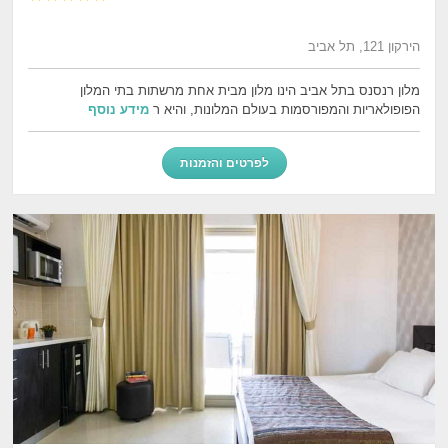
הירקון 121, תל אביב
מלון רנסנס בתל אביב הינו מלון מבית אחת מרשתות בתי המלון
הפופולאריות והמפורסמות בעולם המלונות, והיא ר
מידע נוסף
לפרטים והזמנות