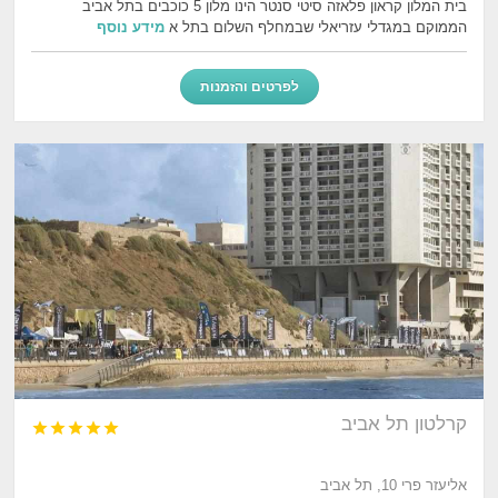
בית המלון קראון פלאזה סיטי סנטר הינו מלון 5 כוכבים בתל אביב
הממוקם במגדלי עזריאלי שבמחלף השלום בתל א
מידע נוסף
לפרטים והזמנות
קרלטון תל אביב





אליעזר פרי 10, תל אביב