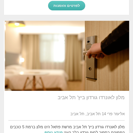
לפרטים והזמנות
מלון לאונרדו גורדון ביץ' תל אביב
אליעזר פרי 14 תל אביב, תל אביב
מלון לאונרדו גורדון ביץ' תל אביב מרשת פתאל הינו מלון ברמת 5 כוכבים
הממוקם בסמוך לחוף גורדון בלב העני
מידע נוסף