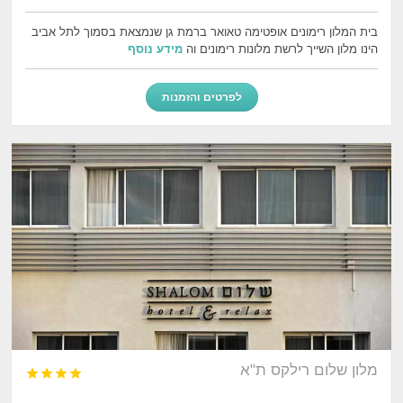
בית המלון רימונים אופטימה טאואר ברמת גן שנמצאת בסמוך לתל אביב
הינו מלון השייך לרשת מלונות רימונים וה
מידע נוסף
לפרטים והזמנות
מלון שלום רילקס ת"א



